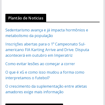
Plantão de Noticias
Sedentarismo avança e já impacta hormônios e
metabolismo da população
Inscrições abertas para o 1º Campeonato Sul-
americano FIA Karting Arrive and Drive. Disputa
acontecerá em outubro em Imperatriz
Como evitar lesões ao começar a correr
O que é xG e como isso mudou a forma como
interpretamos o futebol?
O crescimento da suplementação entre atletas
amadores exige mais informação