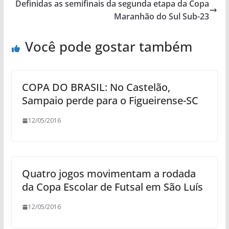
Definidas as semifinais da segunda etapa da Copa
Maranhão do Sul Sub-23
Você pode gostar também
COPA DO BRASIL: No Castelão,
Sampaio perde para o Figueirense-SC
12/05/2016
Quatro jogos movimentam a rodada
da Copa Escolar de Futsal em São Luís
12/05/2016