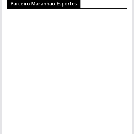
Parceiro Maranhão Esportes