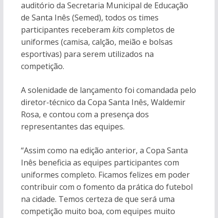
auditório da Secretaria Municipal de Educação
de Santa Inês (Semed), todos os times
participantes receberam
kits
completos de
uniformes (camisa, calção, meião e bolsas
esportivas) para serem utilizados na
competição.
A solenidade de lançamento foi comandada pelo
diretor-técnico da Copa Santa Inês, Waldemir
Rosa, e contou com a presença dos
representantes das equipes.
“Assim como na edição anterior, a Copa Santa
Inês beneficia as equipes participantes com
uniformes completo. Ficamos felizes em poder
contribuir com o fomento da prática do futebol
na cidade. Temos certeza de que será uma
competição muito boa, com equipes muito