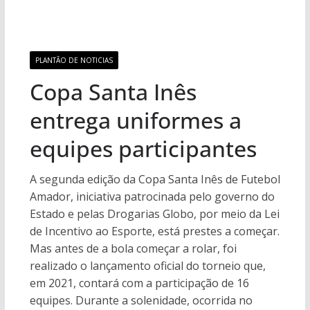
PLANTÃO DE NOTICIAS
Copa Santa Inês
entrega uniformes a
equipes participantes
A segunda edição da Copa Santa Inês de Futebol
Amador, iniciativa patrocinada pelo governo do
Estado e pelas Drogarias Globo, por meio da Lei
de Incentivo ao Esporte, está prestes a começar.
Mas antes de a bola começar a rolar, foi
realizado o lançamento oficial do torneio que,
em 2021, contará com a participação de 16
equipes. Durante a solenidade, ocorrida no