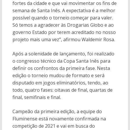
fortes da cidade e que vai movimentar os fins de
semana de Santa Inês. A expectativa é a melhor
possível quando o torneio começar para valer.
Só temos a agradecer às Drogarias Globo e ao
governo Estado por terem acreditado no nosso
projeto mais uma vez”, afirmou Waldemir Rosa.
Após a solenidade de lançamento, foi realizado
o congresso técnico da Copa Santa Inês para
definir os confrontos da primeira fase. Nesta
edição o torneio mudou de formato e será
disputado em jogos eliminatórios, tendo, ao
todo, quatro fases: oitavas de final, quartas de
final, semifinais e final.
Campeão da primeira edição, a equipe do
Fluminense está novamente confirmada na
competição de 2021 e vai em busca do