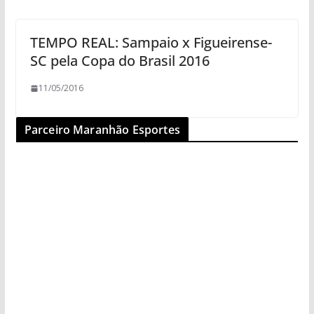
TEMPO REAL: Sampaio x Figueirense-
SC pela Copa do Brasil 2016
11/05/2016
Parceiro Maranhão Esportes