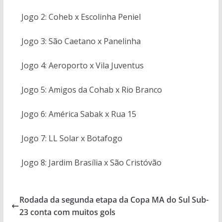
Jogo 2: Coheb x Escolinha Peniel
Jogo 3: São Caetano x Panelinha
Jogo 4: Aeroporto x Vila Juventus
Jogo 5: Amigos da Cohab x Rio Branco
Jogo 6: América Sabak x Rua 15
Jogo 7: LL Solar x Botafogo
Jogo 8: Jardim Brasília x São Cristóvão
Rodada da segunda etapa da Copa MA do Sul Sub-
23 conta com muitos gols