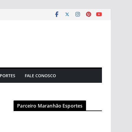
PORTES
FALE CONOSCO
Parceiro Maranhão Esportes