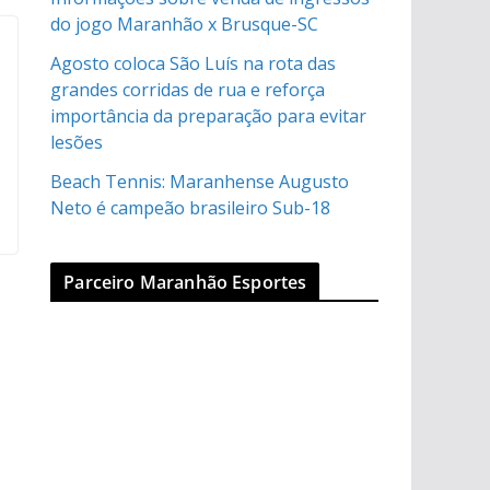
do jogo Maranhão x Brusque-SC
Agosto coloca São Luís na rota das
grandes corridas de rua e reforça
importância da preparação para evitar
lesões
Beach Tennis: Maranhense Augusto
Neto é campeão brasileiro Sub-18
Parceiro Maranhão Esportes