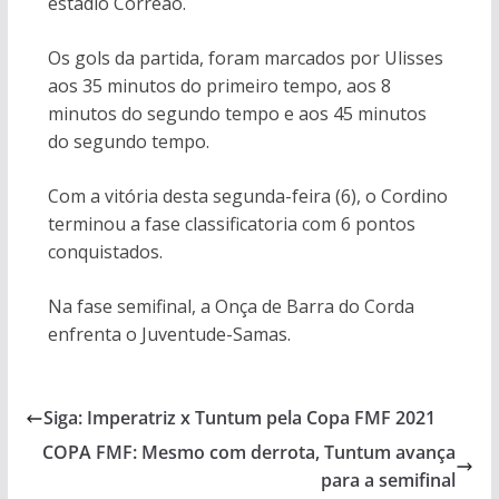
estádio Correão.
Os gols da partida, foram marcados por Ulisses
aos 35 minutos do primeiro tempo, aos 8
minutos do segundo tempo e aos 45 minutos
do segundo tempo.
Com a vitória desta segunda-feira (6), o Cordino
terminou a fase classificatoria com 6 pontos
conquistados.
Na fase semifinal, a Onça de Barra do Corda
enfrenta o Juventude-Samas.
Siga: Imperatriz x Tuntum pela Copa FMF 2021
COPA FMF: Mesmo com derrota, Tuntum avança
para a semifinal