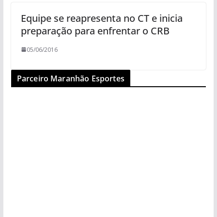
Equipe se reapresenta no CT e inicia
preparação para enfrentar o CRB
05/06/2016
Parceiro Maranhão Esportes