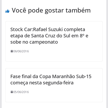
Você pode gostar também
Stock Car:Rafael Suzuki completa
etapa de Santa Cruz do Sul em 8º e
sobe no campeonato
06/06/2016
Fase final da Copa Maranhão Sub-15
começa nesta segunda-feira
05/06/2016