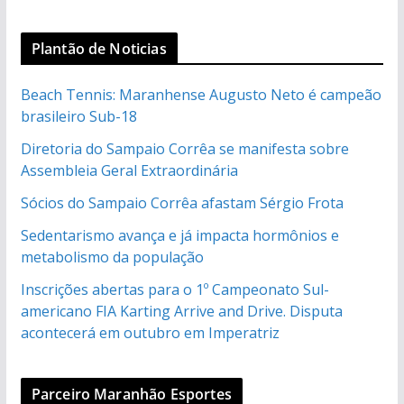
Plantão de Noticias
Beach Tennis: Maranhense Augusto Neto é campeão
brasileiro Sub-18
Diretoria do Sampaio Corrêa se manifesta sobre
Assembleia Geral Extraordinária
Sócios do Sampaio Corrêa afastam Sérgio Frota
Sedentarismo avança e já impacta hormônios e
metabolismo da população
Inscrições abertas para o 1º Campeonato Sul-
americano FIA Karting Arrive and Drive. Disputa
acontecerá em outubro em Imperatriz
Parceiro Maranhão Esportes