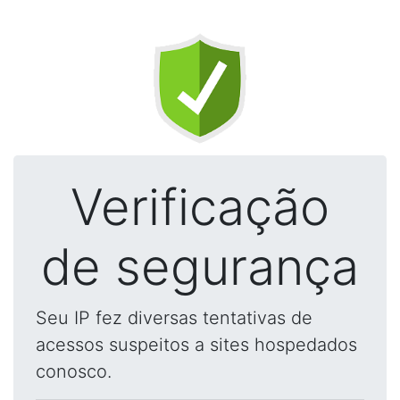
Verificação
de segurança
Seu IP fez diversas tentativas de
acessos suspeitos a sites hospedados
conosco.