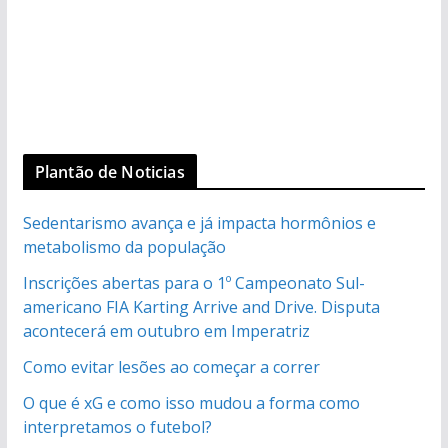
Plantão de Noticias
Sedentarismo avança e já impacta hormônios e
metabolismo da população
Inscrições abertas para o 1º Campeonato Sul-
americano FIA Karting Arrive and Drive. Disputa
acontecerá em outubro em Imperatriz
Como evitar lesões ao começar a correr
O que é xG e como isso mudou a forma como
interpretamos o futebol?