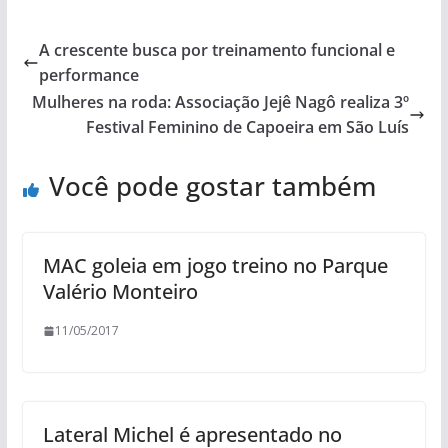
A crescente busca por treinamento funcional e
performance
Mulheres na roda: Associação Jejê Nagô realiza 3º
Festival Feminino de Capoeira em São Luís
Você pode gostar também
MAC goleia em jogo treino no Parque
Valério Monteiro
11/05/2017
Lateral Michel é apresentado no