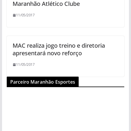
Maranhão Atlético Clube
11/05/2017
MAC realiza jogo treino e diretoria
apresentará novo reforço
11/05/2017
Parceiro Maranhão Esportes