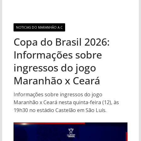
NOTICIAS DO MARANHÃO A.C
Copa do Brasil 2026:
Informações sobre
ingressos do jogo
Maranhão x Ceará
Informações sobre ingressos do jogo
Maranhão x Ceará nesta quinta-feira (12), às
19h30 no estádio Castelão em São Luís.