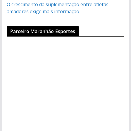
O crescimento da suplementação entre atletas
amadores exige mais informação
Parceiro Maranhão Esportes