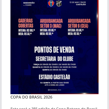
COPA DO BRASIL 2026