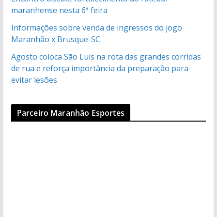
maranhense nesta 6ª feira
Informações sobre venda de ingressos do jogo
Maranhão x Brusque-SC
Agosto coloca São Luís na rota das grandes corridas
de rua e reforça importância da preparação para
evitar lesões
Parceiro Maranhão Esportes