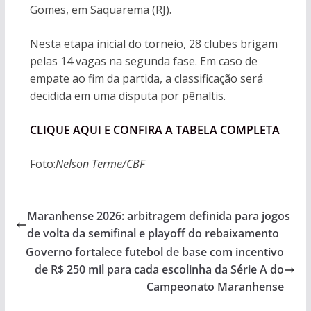
Gomes, em Saquarema (RJ).
Nesta etapa inicial do torneio, 28 clubes brigam
pelas 14 vagas na segunda fase. Em caso de
empate ao fim da partida, a classificação será
decidida em uma disputa por pênaltis.
CLIQUE AQUI E CONFIRA A TABELA COMPLETA
Foto:
Nelson Terme/CBF
Maranhense 2026: arbitragem definida para jogos
de volta da semifinal e playoff do rebaixamento
Governo fortalece futebol de base com incentivo
de R$ 250 mil para cada escolinha da Série A do
Campeonato Maranhense