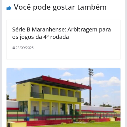
Você pode gostar também
Série B Maranhense: Arbitragem para
os jogos da 4º rodada
23/09/2025