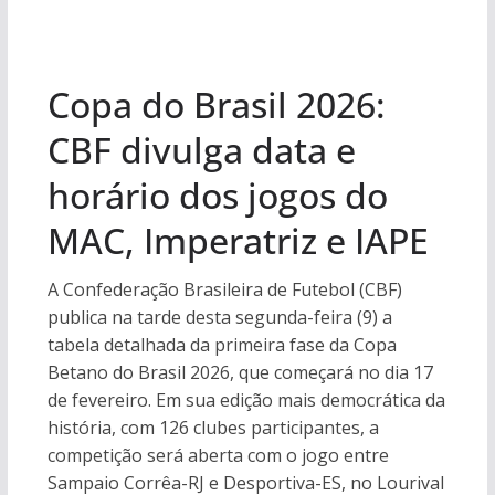
Copa do Brasil 2026:
CBF divulga data e
horário dos jogos do
MAC, Imperatriz e IAPE
A Confederação Brasileira de Futebol (CBF)
publica na tarde desta segunda-feira (9) a
tabela detalhada da primeira fase da Copa
Betano do Brasil 2026, que começará no dia 17
de fevereiro. Em sua edição mais democrática da
história, com 126 clubes participantes, a
competição será aberta com o jogo entre
Sampaio Corrêa-RJ e Desportiva-ES, no Lourival