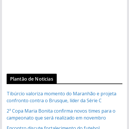
Plantão de Noticias
Tibúrcio valoriza momento do Maranhão e projeta
confronto contra o Brusque, líder da Série C
2ª Copa Maria Bonita confirma novos times para o
campeonato que será realizado em novembro
Encontro discute fortalecimento do futebol