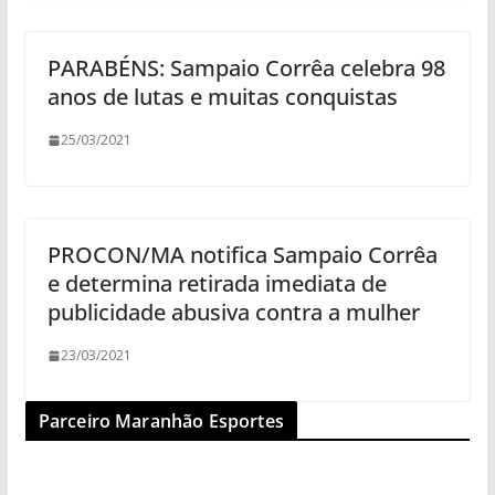
PARABÉNS: Sampaio Corrêa celebra 98
anos de lutas e muitas conquistas
25/03/2021
PROCON/MA notifica Sampaio Corrêa
e determina retirada imediata de
publicidade abusiva contra a mulher
23/03/2021
Parceiro Maranhão Esportes