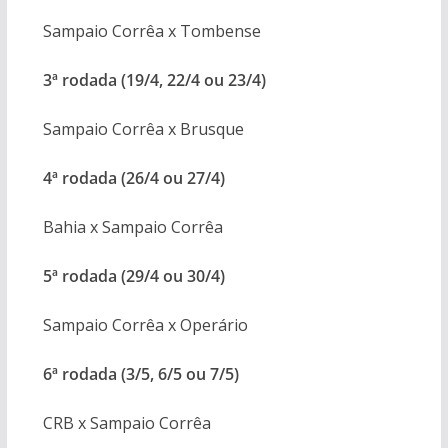
Sampaio Corrêa x Tombense
3ª rodada (19/4, 22/4 ou 23/4)
Sampaio Corrêa x Brusque
4ª rodada (26/4 ou 27/4)
Bahia x Sampaio Corrêa
5ª rodada (29/4 ou 30/4)
Sampaio Corrêa x Operário
6ª rodada (3/5, 6/5 ou 7/5)
CRB x Sampaio Corrêa