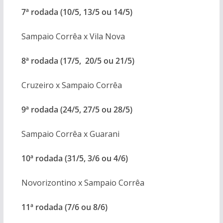
7ª rodada (10/5, 13/5 ou 14/5)
Sampaio Corrêa x Vila Nova
8ª rodada (17/5, 20/5 ou 21/5)
Cruzeiro x Sampaio Corrêa
9ª rodada (24/5, 27/5 ou 28/5)
Sampaio Corrêa x Guarani
10ª rodada (31/5, 3/6 ou 4/6)
Novorizontino x Sampaio Corrêa
11ª rodada (7/6 ou 8/6)