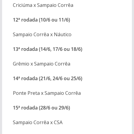
Criciúma x Sampaio Corrêa
12ª rodada (10/6 ou 11/6)
Sampaio Corrêa x Náutico
13ª rodada (14/6, 17/6 ou 18/6)
Grêmio x Sampaio Corrêa
14ª rodada (21/6, 24/6 ou 25/6)
Ponte Preta x Sampaio Corrêa
15ª rodada (28/6 ou 29/6)
Sampaio Corrêa x CSA