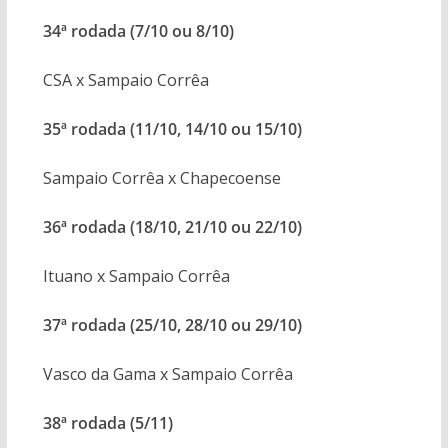
34ª rodada (7/10 ou 8/10)
CSA x Sampaio Corrêa
35ª rodada (11/10, 14/10 ou 15/10)
Sampaio Corrêa x Chapecoense
36ª rodada (18/10, 21/10 ou 22/10)
Ituano x Sampaio Corrêa
37ª rodada (25/10, 28/10 ou 29/10)
Vasco da Gama x Sampaio Corrêa
38ª rodada (5/11)