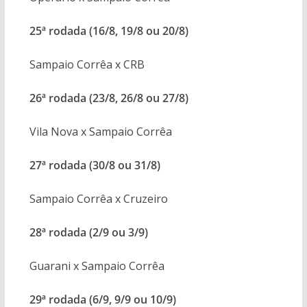
25ª rodada (16/8, 19/8 ou 20/8)
Sampaio Corrêa x CRB
26ª rodada (23/8, 26/8 ou 27/8)
Vila Nova x Sampaio Corrêa
27ª rodada (30/8 ou 31/8)
Sampaio Corrêa x Cruzeiro
28ª rodada (2/9 ou 3/9)
Guarani x Sampaio Corrêa
29ª rodada (6/9, 9/9 ou 10/9)