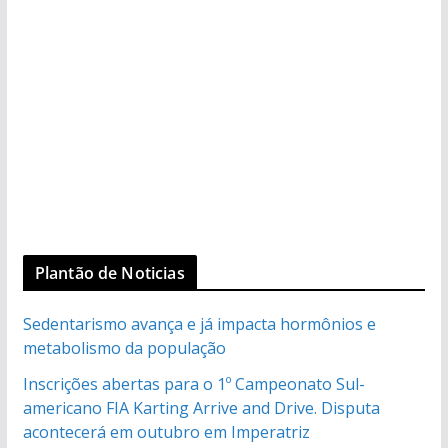
Plantão de Noticias
Sedentarismo avança e já impacta hormônios e
metabolismo da população
Inscrições abertas para o 1º Campeonato Sul-
americano FIA Karting Arrive and Drive. Disputa
acontecerá em outubro em Imperatriz