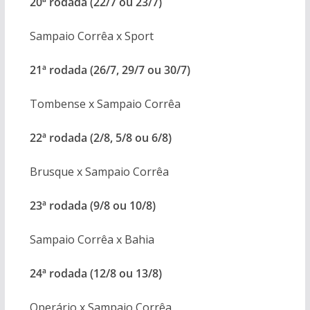
20ª rodada (22/7 ou 23/7)
Sampaio Corrêa x Sport
21ª rodada (26/7, 29/7 ou 30/7)
Tombense x Sampaio Corrêa
22ª rodada (2/8, 5/8 ou 6/8)
Brusque x Sampaio Corrêa
23ª rodada (9/8 ou 10/8)
Sampaio Corrêa x Bahia
24ª rodada (12/8 ou 13/8)
Operário x Sampaio Corrêa