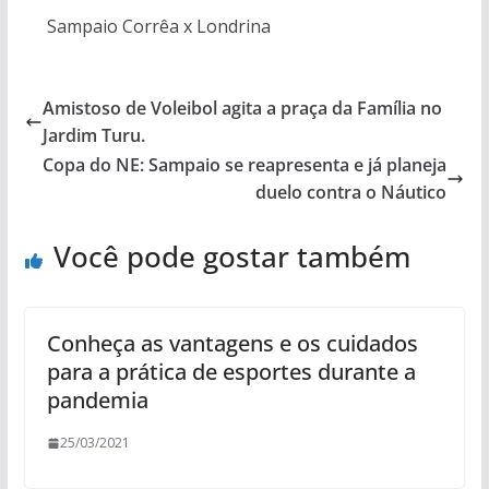
Sampaio Corrêa x Londrina
Amistoso de Voleibol agita a praça da Família no
Jardim Turu.
Copa do NE: Sampaio se reapresenta e já planeja
duelo contra o Náutico
Você pode gostar também
Conheça as vantagens e os cuidados
para a prática de esportes durante a
pandemia
25/03/2021