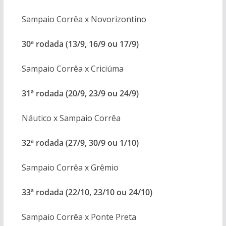
Sampaio Corrêa x Novorizontino
30ª rodada (13/9, 16/9 ou 17/9)
Sampaio Corrêa x Criciúma
31ª rodada (20/9, 23/9 ou 24/9)
Náutico x Sampaio Corrêa
32ª rodada (27/9, 30/9 ou 1/10)
Sampaio Corrêa x Grêmio
33ª rodada (22/10, 23/10 ou 24/10)
Sampaio Corrêa x Ponte Preta