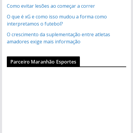
Como evitar lesões ao começar a correr
O que é xG e como isso mudou a forma como
interpretamos o futebol?
O crescimento da suplementação entre atletas
amadores exige mais informação
Parceiro Maranhão Esportes