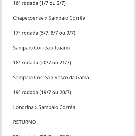
16ª rodada (1/7 ou 2/7)
Chapecoense x Sampaio Corrêa
17ª rodada (5/7, 8/7 ou 9/7)
Sampaio Corrêa x Ituano
18ª rodada (20/7 ou 21/7)
Sampaio Corrêa x Vasco da Gama
19ª rodada (19/7 ou 20/7)
Londrina x Sampaio Corrêa
RETURNO