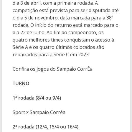
dia 8 de abril, com a primeira rodada. A
competição está prevista para ser disputada até
o dia 5 de novembro, data marcada para a 38ª
rodada. O início do returno está marcado para o
dia 22 de julho. Ao fim do campeonato, os
quatro melhores times conquistam o acesso à
Série A e os quatro últimos colocados são
rebaixados para a Série C em 2023.
Confira os jogos do Sampaio CorrÊa
TURNO
1ª rodada (8/4 ou 9/4)
Sport x Sampaio Corrêa
2ª rodada (12/4, 15/4 ou 16/4)