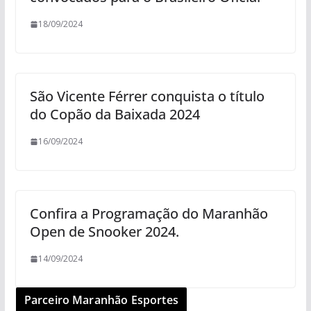
18/09/2024
São Vicente Férrer conquista o título
do Copão da Baixada 2024
16/09/2024
Confira a Programação do Maranhão
Open de Snooker 2024.
14/09/2024
Parceiro Maranhão Esportes