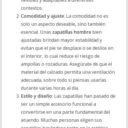
flexibles y adaptables a diferentes
contextos.
Comodidad y ajuste
: La comodidad no es
solo un aspecto deseable, sino también
esencial. Unas
zapatillas hombre
bien
ajustadas brindan mayor estabilidad y
evitan que el pie se desplace o se deslice en
el interior, lo cual reduce el riesgo de
ampollas o rozaduras. Asegúrate de que el
material del calzado permita una ventilación
adecuada, sobre todo si piensas usarlas
durante varias horas al día.
Estilo y diseño
: Las zapatillas han pasado de
ser un simple accesorio funcional a
convertirse en una parte fundamental del
atuendo. Muchas personas eligen sus