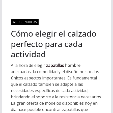
GIRO DE NOTICIAS
Cómo elegir el calzado
perfecto para cada
actividad
A la hora de elegir
zapatillas
hombre
adecuadas, la comodidad y el diseño no son los
únicos aspectos importantes. Es fundamental
que el calzado también se adapte a las
necesidades específicas de cada actividad,
brindando el soporte y la resistencia necesarios.
La gran oferta de modelos disponibles hoy en
día hace posible encontrar zapatillas que