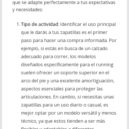
que se adapte perfectamente a tus expectativas
y necesidades:
Tipo de actividad
: Identificar el uso principal
que le darás a tus zapatillas es el primer
paso para hacer una compra informada. Por
ejemplo, si estás en busca de un calzado
adecuado para correr, los modelos
diseñados específicamente para el running
suelen ofrecer un soporte superior en el
arco del pie y una excelente amortiguación,
aspectos esenciales para proteger las
articulaciones. En cambio, si necesitas unas
zapatillas para un uso diario o casual, es
mejor optar por un modelo versátil y menos
técnico, ya que estos tienden a ser más