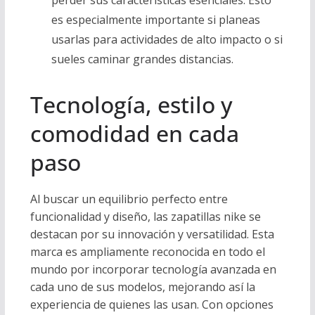
perder sus características esenciales. Esto
es especialmente importante si planeas
usarlas para actividades de alto impacto o si
sueles caminar grandes distancias.
Tecnología, estilo y
comodidad en cada
paso
Al buscar un equilibrio perfecto entre
funcionalidad y diseño, las zapatillas nike se
destacan por su innovación y versatilidad. Esta
marca es ampliamente reconocida en todo el
mundo por incorporar tecnología avanzada en
cada uno de sus modelos, mejorando así la
experiencia de quienes las usan. Con opciones