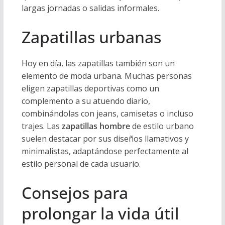
largas jornadas o salidas informales.
Zapatillas urbanas
Hoy en día, las zapatillas también son un
elemento de moda urbana. Muchas personas
eligen zapatillas deportivas como un
complemento a su atuendo diario,
combinándolas con jeans, camisetas o incluso
trajes. Las
zapatillas hombre
de estilo urbano
suelen destacar por sus diseños llamativos y
minimalistas, adaptándose perfectamente al
estilo personal de cada usuario.
Consejos para
prolongar la vida útil