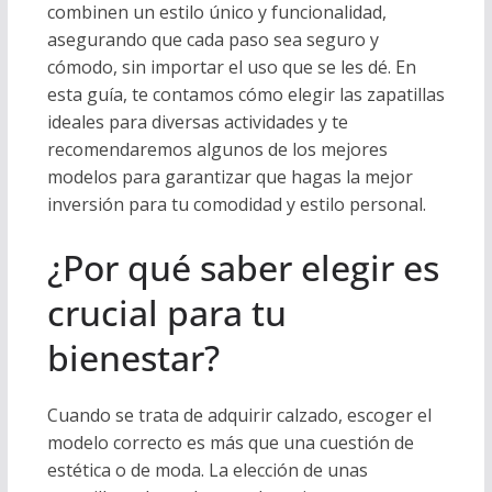
combinen un estilo único y funcionalidad,
asegurando que cada paso sea seguro y
cómodo, sin importar el uso que se les dé. En
esta guía, te contamos cómo elegir las zapatillas
ideales para diversas actividades y te
recomendaremos algunos de los mejores
modelos para garantizar que hagas la mejor
inversión para tu comodidad y estilo personal.
¿Por qué saber elegir es
crucial para tu
bienestar?
Cuando se trata de adquirir calzado, escoger el
modelo correcto es más que una cuestión de
estética o de moda. La elección de unas