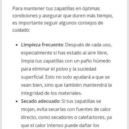
Para mantener tus zapatillas en óptimas
condiciones y asegurar que duren más tiempo,
es importante seguir algunos consejos de
cuidado:
Limpieza frecuente
: Después de cada uso,
especialmente si has estado al aire libre,
limpia tus zapatillas con un paño húmedo
para eliminar el polvo y la suciedad
superficial. Esto no solo ayudará a que se
vean bien, sino que también mantendrá la
integridad de los materiales.
Secado adecuado
: Si tus zapatillas se
mojan, evita secarlas con fuentes de calor
directo, como secadores o calefactores, ya
que el calor intenso puede dañar los