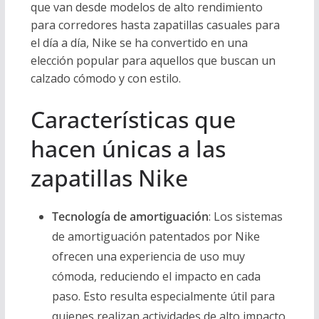
que van desde modelos de alto rendimiento
para corredores hasta zapatillas casuales para
el día a día, Nike se ha convertido en una
elección popular para aquellos que buscan un
calzado cómodo y con estilo.
Características que
hacen únicas a las
zapatillas Nike
Tecnología de amortiguación
: Los sistemas
de amortiguación patentados por Nike
ofrecen una experiencia de uso muy
cómoda, reduciendo el impacto en cada
paso. Esto resulta especialmente útil para
quienes realizan actividades de alto impacto