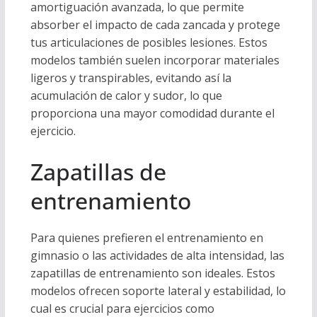
amortiguación avanzada, lo que permite
absorber el impacto de cada zancada y protege
tus articulaciones de posibles lesiones. Estos
modelos también suelen incorporar materiales
ligeros y transpirables, evitando así la
acumulación de calor y sudor, lo que
proporciona una mayor comodidad durante el
ejercicio.
Zapatillas de
entrenamiento
Para quienes prefieren el entrenamiento en
gimnasio o las actividades de alta intensidad, las
zapatillas de entrenamiento son ideales. Estos
modelos ofrecen soporte lateral y estabilidad, lo
cual es crucial para ejercicios como