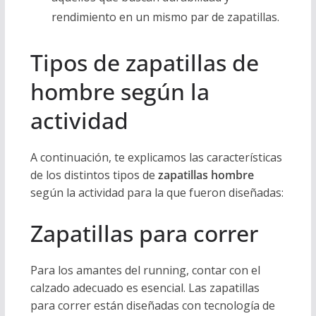
rendimiento en un mismo par de zapatillas.
Tipos de zapatillas de
hombre según la
actividad
A continuación, te explicamos las características
de los distintos tipos de
zapatillas hombre
según la actividad para la que fueron diseñadas:
Zapatillas para correr
Para los amantes del running, contar con el
calzado adecuado es esencial. Las zapatillas
para correr están diseñadas con tecnología de