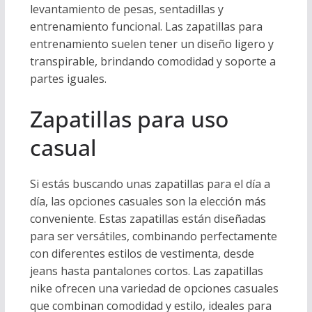
levantamiento de pesas, sentadillas y
entrenamiento funcional. Las zapatillas para
entrenamiento suelen tener un diseño ligero y
transpirable, brindando comodidad y soporte a
partes iguales.
Zapatillas para uso
casual
Si estás buscando unas zapatillas para el día a
día, las opciones casuales son la elección más
conveniente. Estas zapatillas están diseñadas
para ser versátiles, combinando perfectamente
con diferentes estilos de vestimenta, desde
jeans hasta pantalones cortos. Las zapatillas
nike ofrecen una variedad de opciones casuales
que combinan comodidad y estilo, ideales para