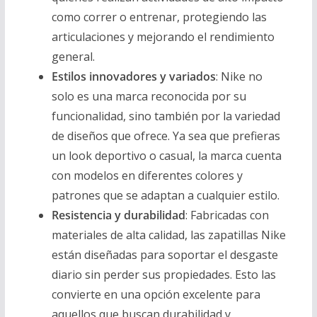
como correr o entrenar, protegiendo las
articulaciones y mejorando el rendimiento
general.
Estilos innovadores y variados
: Nike no
solo es una marca reconocida por su
funcionalidad, sino también por la variedad
de diseños que ofrece. Ya sea que prefieras
un look deportivo o casual, la marca cuenta
con modelos en diferentes colores y
patrones que se adaptan a cualquier estilo.
Resistencia y durabilidad
: Fabricadas con
materiales de alta calidad, las zapatillas Nike
están diseñadas para soportar el desgaste
diario sin perder sus propiedades. Esto las
convierte en una opción excelente para
aquellos que buscan durabilidad y