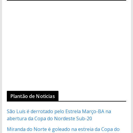
Plantão de Noticias
São Luís é derrotado pelo Estrela Março-BA na
abertura da Copa do Nordeste Sub-20
Miranda do Norte é goleado na estreia da Copa do