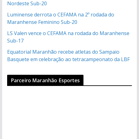
Nordeste Sub-20
Luminense derrota o CEFAMA na 2º rodada do
Maranhense Feminino Sub-20
LS Valen vence o CEFAMA na rodada do Maranhense
Sub-17
Equatorial Maranhão recebe atletas do Sampaio
Basquete em celebração ao tetracampeonato da LBF
Parceiro Maranhão Esportes