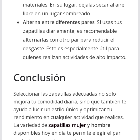
materiales. En su lugar, déjalas secar al aire
libre en un lugar sombreado.
Alterna entre diferentes pares
: Si usas tus
zapatillas diariamente, es recomendable
alternarlas con otro par para reducir el
desgaste. Esto es especialmente útil para
quienes realizan actividades de alto impacto.
Conclusión
Seleccionar las zapatillas adecuadas no solo
mejora tu comodidad diaria, sino que también te
ayuda a lucir un estilo único y optimizar tu
rendimiento en cualquier actividad que realices.
La variedad de
zapatillas mujer
y hombre
disponibles hoy en día te permite elegir el par