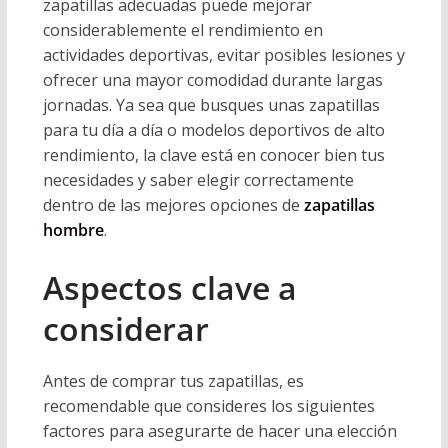
zapatillas adecuadas puede mejorar
considerablemente el rendimiento en
actividades deportivas, evitar posibles lesiones y
ofrecer una mayor comodidad durante largas
jornadas. Ya sea que busques unas zapatillas
para tu día a día o modelos deportivos de alto
rendimiento, la clave está en conocer bien tus
necesidades y saber elegir correctamente
dentro de las mejores opciones de
zapatillas
hombre
.
Aspectos clave a
considerar
Antes de comprar tus zapatillas, es
recomendable que consideres los siguientes
factores para asegurarte de hacer una elección