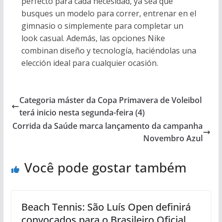
perfecto para cada necesidad, ya sea que
busques un modelo para correr, entrenar en el
gimnasio o simplemente para completar un
look casual. Además, las opciones Nike
combinan diseño y tecnología, haciéndolas una
elección ideal para cualquier ocasión.
Categoria máster da Copa Primavera de Voleibol
terá inicio nesta segunda-feira (4)
Corrida da Saúde marca lançamento da campanha
Novembro Azul
Você pode gostar também
Beach Tennis: São Luís Open definirá
convocados para o Brasileiro Oficial