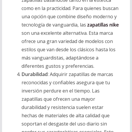
zapatillas basándose tanto en la estética
como en la practicidad. Para quienes buscan
una opción que combine diseño moderno y
tecnología de vanguardia, las
zapatillas nike
son una excelente alternativa. Esta marca
ofrece una gran variedad de modelos con
estilos que van desde los clásicos hasta los
más vanguardistas, adaptándose a
diferentes gustos y preferencias.
Durabilidad
: Adquirir zapatillas de marcas
reconocidas y confiables asegura que tu
inversión perdure en el tiempo. Las
zapatillas que ofrecen una mayor
durabilidad y resistencia suelen estar
hechas de materiales de alta calidad que
soportan el desgaste del uso diario sin