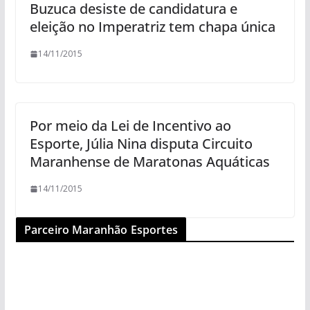
Buzuca desiste de candidatura e
eleição no Imperatriz tem chapa única
14/11/2015
Por meio da Lei de Incentivo ao
Esporte, Júlia Nina disputa Circuito
Maranhense de Maratonas Aquáticas
14/11/2015
Parceiro Maranhão Esportes