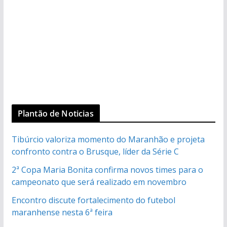
Plantão de Noticias
Tibúrcio valoriza momento do Maranhão e projeta
confronto contra o Brusque, líder da Série C
2ª Copa Maria Bonita confirma novos times para o
campeonato que será realizado em novembro
Encontro discute fortalecimento do futebol
maranhense nesta 6ª feira