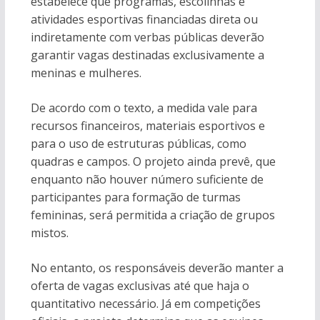
estabelece que programas, escolinhas e
atividades esportivas financiadas direta ou
indiretamente com verbas públicas deverão
garantir vagas destinadas exclusivamente a
meninas e mulheres.
De acordo com o texto, a medida vale para
recursos financeiros, materiais esportivos e
para o uso de estruturas públicas, como
quadras e campos. O projeto ainda prevê, que
enquanto não houver número suficiente de
participantes para formação de turmas
femininas, será permitida a criação de grupos
mistos.
No entanto, os responsáveis deverão manter a
oferta de vagas exclusivas até que haja o
quantitativo necessário. Já em competições