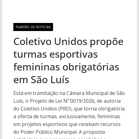
PLANTÃO DE NOTICIAS
Coletivo Unidos propõe
turmas esportivas
femininas obrigatórias
em São Luís
Está em tramitação na Câmara Municipal de São
Luís, o Projeto de Lei Nº 0019/2026, de autoria
do Coletivo Unidos (PRD), que torna obrigatória
a oferta de turmas, exclusivamente, femininas
em projetos esportivos que recebam recursos
do Poder Público Municipal. A proposta