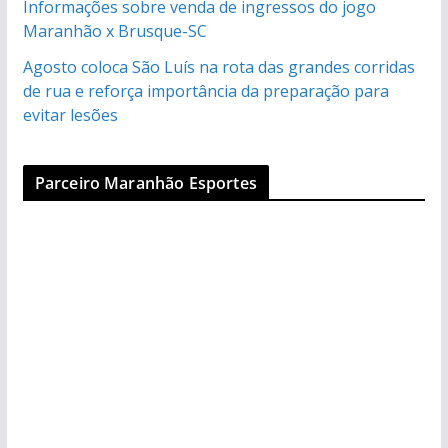
Informações sobre venda de ingressos do jogo
Maranhão x Brusque-SC
Agosto coloca São Luís na rota das grandes corridas
de rua e reforça importância da preparação para
evitar lesões
Parceiro Maranhão Esportes