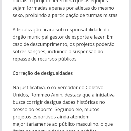
oficiais, o projeto determina que as equipes
sejam formadas apenas por atletas do mesmo
sexo, proibindo a participação de turmas mistas.
A fiscalização ficará sob responsabilidade do
órgão municipal gestor de esporte e lazer. Em
caso de descumprimento, os projetos poderão
sofrer sanções, incluindo a suspensão do
repasse de recursos públicos.
Correção de desigualdades
Na justificativa, o co-vereador do Coletivo
Unidos, Rommeo Amin, destaca que a iniciativa
busca corrigir desigualdades históricas no
acesso ao esporte. Segundo ele, muitos
projetos esportivos ainda atendem
majoritariamente ao público masculino, o que