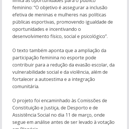
limita as oportunidades para o público
feminino: “O objetivo é assegurar a inclusão
efetiva de meninas e mulheres nas políticas
públicas esportivas, promovendo igualdade de
oportunidades e incentivando o
desenvolvimento físico, social e psicológico”.
O texto também aponta que a ampliação da
participação feminina no esporte pode
contribuir para a redução da evasão escolar, da
vulnerabilidade social e da violência, além de
fortalecer a autoestima e a integração
comunitária.
O projeto foi encaminhado às Comissões de
Constituição e Justiça, de Desporto e de
Assistência Social no dia 11 de março, onde
segue em análise antes de ser levado à votação