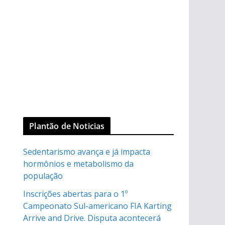
Plantão de Noticias
Sedentarismo avança e já impacta
hormônios e metabolismo da
população
Inscrições abertas para o 1º
Campeonato Sul-americano FIA Karting
Arrive and Drive. Disputa acontecerá