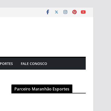
PORTES
FALE CONOSCO
Parceiro Maranhão Esportes