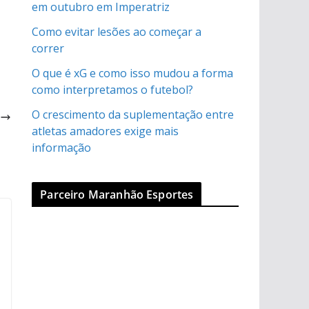
em outubro em Imperatriz
Como evitar lesões ao começar a
correr
O que é xG e como isso mudou a forma
como interpretamos o futebol?
a
O crescimento da suplementação entre
o
atletas amadores exige mais
informação
Parceiro Maranhão Esportes