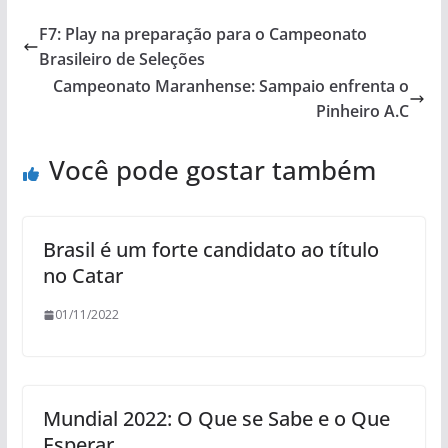
F7: Play na preparação para o Campeonato
Brasileiro de Seleções
Campeonato Maranhense: Sampaio enfrenta o
Pinheiro A.C
Você pode gostar também
Brasil é um forte candidato ao título
no Catar
01/11/2022
Mundial 2022: O Que se Sabe e o Que
Esperar