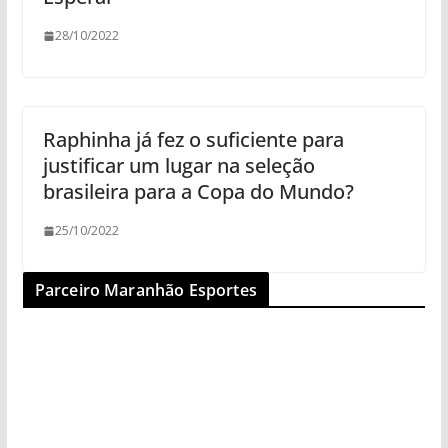
28/10/2022
Raphinha já fez o suficiente para
justificar um lugar na seleção
brasileira para a Copa do Mundo?
25/10/2022
Parceiro Maranhão Esportes