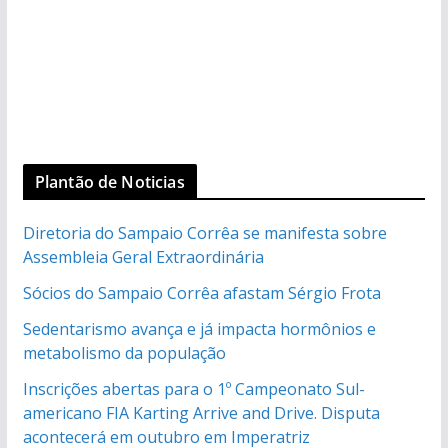
Plantão de Noticias
Diretoria do Sampaio Corrêa se manifesta sobre
Assembleia Geral Extraordinária
Sócios do Sampaio Corrêa afastam Sérgio Frota
Sedentarismo avança e já impacta hormônios e
metabolismo da população
Inscrições abertas para o 1º Campeonato Sul-
americano FIA Karting Arrive and Drive. Disputa
acontecerá em outubro em Imperatriz