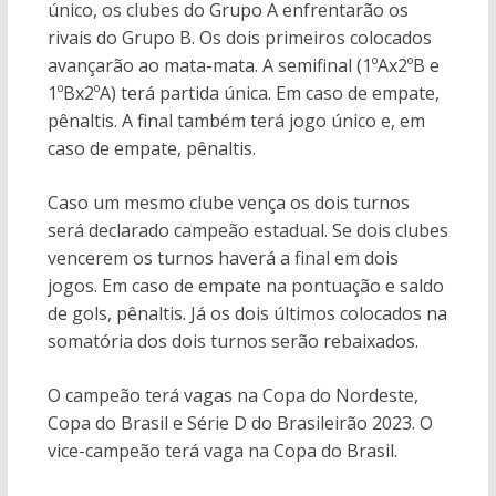
único, os clubes do Grupo A enfrentarão os
rivais do Grupo B. Os dois primeiros colocados
avançarão ao mata-mata. A semifinal (1ºAx2ºB e
1ºBx2ºA) terá partida única. Em caso de empate,
pênaltis. A final também terá jogo único e, em
caso de empate, pênaltis.
Caso um mesmo clube vença os dois turnos
será declarado campeão estadual. Se dois clubes
vencerem os turnos haverá a final em dois
jogos. Em caso de empate na pontuação e saldo
de gols, pênaltis. Já os dois últimos colocados na
somatória dos dois turnos serão rebaixados.
O campeão terá vagas na Copa do Nordeste,
Copa do Brasil e Série D do Brasileirão 2023. O
vice-campeão terá vaga na Copa do Brasil.