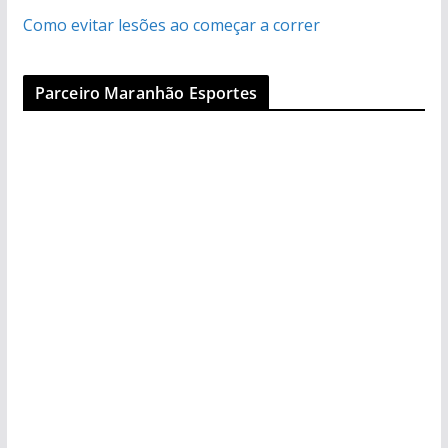
Como evitar lesões ao começar a correr
Parceiro Maranhão Esportes