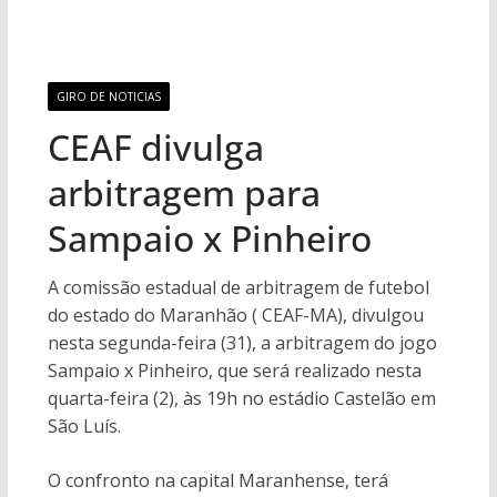
GIRO DE NOTICIAS
CEAF divulga
arbitragem para
Sampaio x Pinheiro
A comissão estadual de arbitragem de futebol
do estado do Maranhão ( CEAF-MA), divulgou
nesta segunda-feira (31), a arbitragem do jogo
Sampaio x Pinheiro, que será realizado nesta
quarta-feira (2), às 19h no estádio Castelão em
São Luís.
O confronto na capital Maranhense, terá