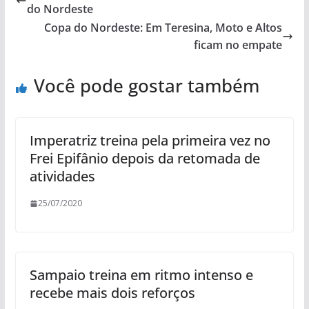
do Nordeste
Copa do Nordeste: Em Teresina, Moto e Altos
ficam no empate
Você pode gostar também
Imperatriz treina pela primeira vez no
Frei Epifânio depois da retomada de
atividades
25/07/2020
Sampaio treina em ritmo intenso e
recebe mais dois reforços