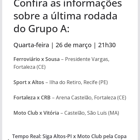
Confira as informações
sobre a última rodada
do Grupo A:
Quarta-feira | 26 de março | 21h30
Ferroviário x Sousa
– Presidente Vargas,
Fortaleza (CE)
Sport x Altos
– Ilha do Retiro, Recife (PE)
Fortaleza x CRB
– Arena Castelão, Fortaleza (CE)
Moto Club x Vitória
– Castelão, São Luís (MA)
Tempo Real: Siga Altos-PI x Moto Club pela Copa