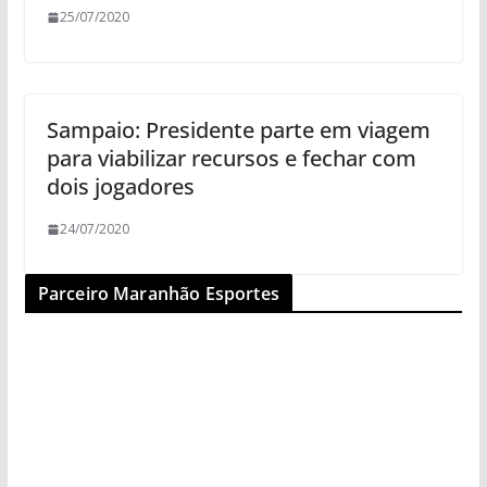
25/07/2020
Sampaio: Presidente parte em viagem
para viabilizar recursos e fechar com
dois jogadores
24/07/2020
Parceiro Maranhão Esportes