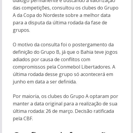
diálogo permanente e buscando a valorização
das competições, consultou os clubes do Grupo
A da Copa do Nordeste sobre a melhor data
para a disputa da última rodada da fase de
grupos.
O motivo da consulta foi o postergamento da
definição do Grupo B, já que o Bahia teve jogos
adiados por causa de conflitos com
compromissos pela Conmebol Libertadores. A
última rodada desse grupo só acontecerá em
junho em data a ser definida.
Por maioria, os clubes do Grupo A optaram por
manter a data original para a realização de sua
última rodada: 26 de março. Decisão ratificada
pela CBF.