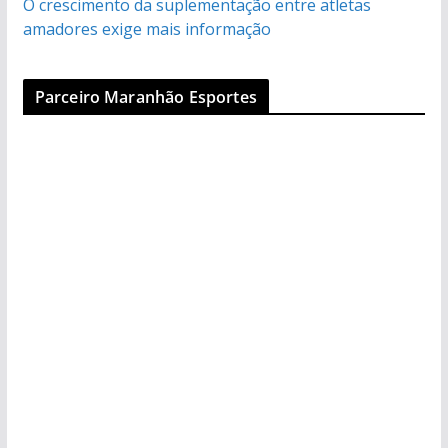
O crescimento da suplementação entre atletas
amadores exige mais informação
Parceiro Maranhão Esportes