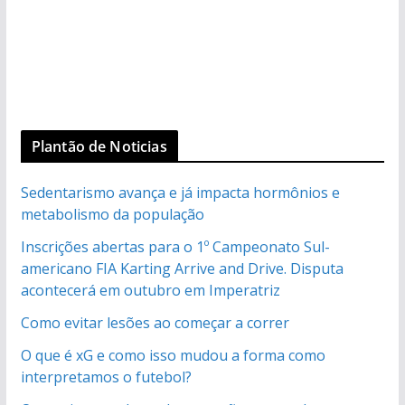
Plantão de Noticias
Sedentarismo avança e já impacta hormônios e
metabolismo da população
Inscrições abertas para o 1º Campeonato Sul-
americano FIA Karting Arrive and Drive. Disputa
acontecerá em outubro em Imperatriz
Como evitar lesões ao começar a correr
O que é xG e como isso mudou a forma como
interpretamos o futebol?