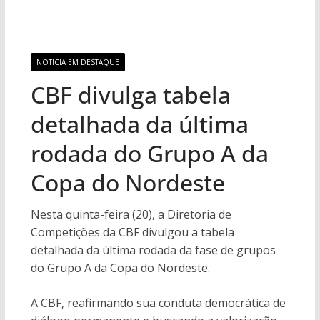
NOTICIA EM DESTAQUE
CBF divulga tabela
detalhada da última
rodada do Grupo A da
Copa do Nordeste
Nesta quinta-feira (20), a Diretoria de
Competições da CBF divulgou a tabela
detalhada da última rodada da fase de grupos
do Grupo A da Copa do Nordeste.
A CBF, reafirmando sua conduta democrática de