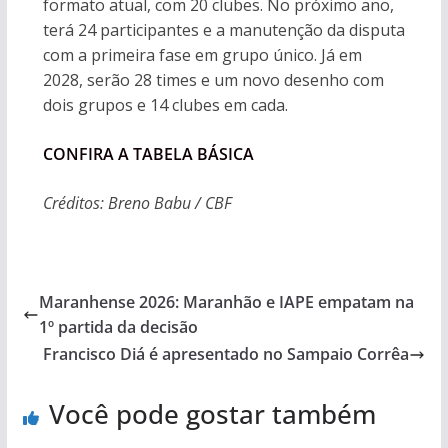
formato atual, com 20 clubes. No próximo ano,
terá 24 participantes e a manutenção da disputa
com a primeira fase em grupo único. Já em
2028, serão 28 times e um novo desenho com
dois grupos e 14 clubes em cada.
CONFIRA A TABELA BÁSICA
Créditos: Breno Babu / CBF
Maranhense 2026: Maranhão e IAPE empatam na
1º partida da decisão
Francisco Diá é apresentado no Sampaio Corrêa
Você pode gostar também