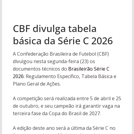
CBF divulga tabela
básica da Série C 2026
A Confederação Brasileira de Futebol (CBF)
divulgou nesta segunda-feira (23) os
documentos técnicos do
Brasileirão Série C
2026
: Regulamento Específico, Tabela Básica e
Plano Geral de Ações.
A competição será realizada entre 5 de abril e 25
de outubro, e seu campeão irá garantir vaga na
terceira fase da Copa do Brasil de 2027.
A edição deste ano será a última da Série C no