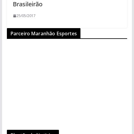
Brasileirão
25/05/2017
Parceiro Maranhão Esportes