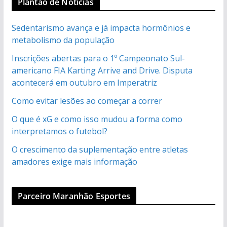
Plantão de Noticias
Sedentarismo avança e já impacta hormônios e
metabolismo da população
Inscrições abertas para o 1º Campeonato Sul-
americano FIA Karting Arrive and Drive. Disputa
acontecerá em outubro em Imperatriz
Como evitar lesões ao começar a correr
O que é xG e como isso mudou a forma como
interpretamos o futebol?
O crescimento da suplementação entre atletas
amadores exige mais informação
Parceiro Maranhão Esportes