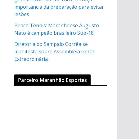
importância da preparação para evitar
lesões
Beach Tennis: Maranhense Augusto
Neto é campeão brasileiro Sub-18
Diretoria do Sampaio Corrêa se
manifesta sobre Assembleia Geral
Extraordinária
Parceiro Maranhão Esportes