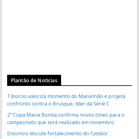
Plantão de Noticias
Tibúrcio valoriza momento do Maranhão e projeta
confronto contra o Brusque, líder da Série C
2ª Copa Maria Bonita confirma novos times para o
campeonato que será realizado em novembro
Encontro discute fortalecimento do futebol