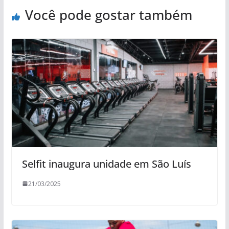
Você pode gostar também
Selfit inaugura unidade em São Luís
21/03/2025