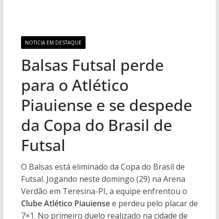
NOTICIA EM DESTAQUE
Balsas Futsal perde
para o Atlético
Piauiense e se despede
da Copa do Brasil de
Futsal
O Balsas está eliminado da Copa do Brasil de
Futsal. Jogando neste domingo (29) na Arena
Verdão em Teresina-PI, a equipe enfrentou o
Clube Atlético Piauiense
e perdeu pelo placar de
7×1. No primeiro duelo realizado na cidade de