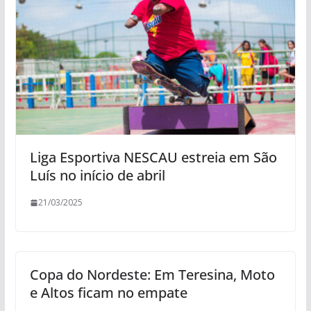
Liga Esportiva NESCAU estreia em São
Luís no início de abril
21/03/2025
Copa do Nordeste: Em Teresina, Moto
e Altos ficam no empate