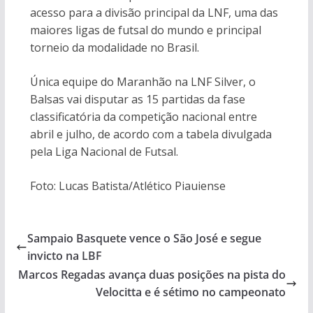
acesso para a divisão principal da LNF, uma das
maiores ligas de futsal do mundo e principal
torneio da modalidade no Brasil.
Única equipe do Maranhão na LNF Silver, o
Balsas vai disputar as 15 partidas da fase
classificatória da competição nacional entre
abril e julho, de acordo com a tabela divulgada
pela Liga Nacional de Futsal.
Foto: Lucas Batista/Atlético Piauiense
Sampaio Basquete vence o São José e segue
invicto na LBF
Marcos Regadas avança duas posições na pista do
Velocitta e é sétimo no campeonato