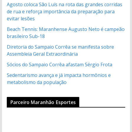
Agosto coloca São Luís na rota das grandes corridas
de rua e reforça importância da preparação para
evitar lesões
Beach Tennis: Maranhense Augusto Neto é campeão
brasileiro Sub-18
Diretoria do Sampaio Corrêa se manifesta sobre
Assembleia Geral Extraordinária
Sócios do Sampaio Corrêa afastam Sérgio Frota
Sedentarismo avança e já impacta hormônios e
metabolismo da população
Parceiro Maranhão Esportes