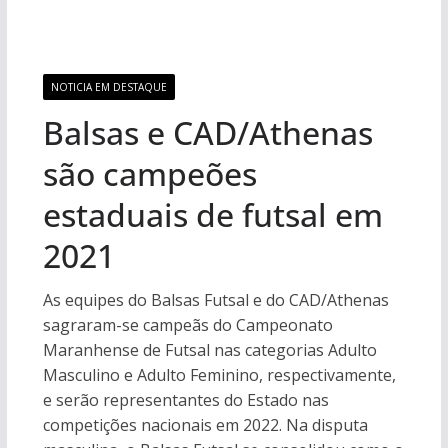
NOTICIA EM DESTAQUE
Balsas e CAD/Athenas
são campeões
estaduais de futsal em
2021
As equipes do Balsas Futsal e do CAD/Athenas
sagraram-se campeãs do Campeonato
Maranhense de Futsal nas categorias Adulto
Masculino e Adulto Feminino, respectivamente,
e serão representantes do Estado nas
competições nacionais em 2022. Na disputa