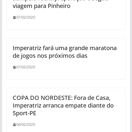
viagem para Pinheiro
07/02/2020
Imperatriz fará uma grande maratona
de jogos nos próximos dias
07/02/2020
COPA DO NORDESTE: Fora de Casa,
Imperatriz arranca empate diante do
Sport-PE
06/02/2020