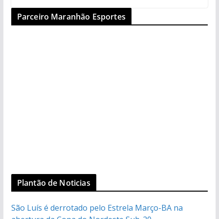
Parceiro Maranhão Esportes
Plantão de Noticias
São Luís é derrotado pelo Estrela Março-BA na