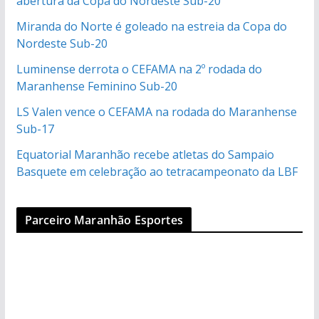
abertura da Copa do Nordeste Sub-20
Miranda do Norte é goleado na estreia da Copa do
Nordeste Sub-20
Luminense derrota o CEFAMA na 2º rodada do
Maranhense Feminino Sub-20
LS Valen vence o CEFAMA na rodada do Maranhense
Sub-17
Equatorial Maranhão recebe atletas do Sampaio
Basquete em celebração ao tetracampeonato da LBF
Parceiro Maranhão Esportes