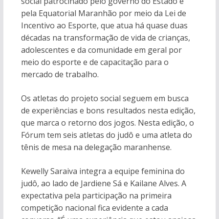
social patrocinado pelo governo do Estado e
pela Equatorial Maranhão por meio da Lei de
Incentivo ao Esporte, que atua há quase duas
décadas na transformação de vida de crianças,
adolescentes e da comunidade em geral por
meio do esporte e de capacitação para o
mercado de trabalho.
Os atletas do projeto social seguem em busca
de experiências e bons resultados nesta edição,
que marca o retorno dos jogos. Nesta edição, o
Fórum tem seis atletas do judô e uma atleta do
tênis de mesa na delegação maranhense.
Kewelly Saraiva integra a equipe feminina do
judô, ao lado de Jardiene Sá e Kailane Alves. A
expectativa pela participação na primeira
competição nacional fica evidente a cada