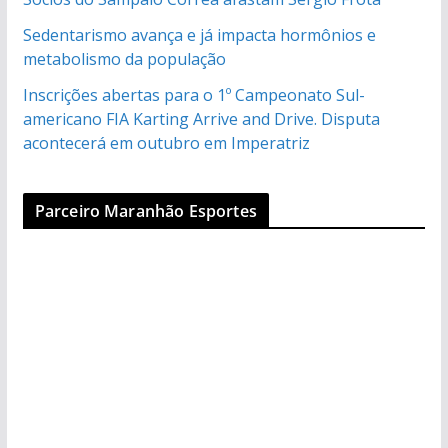
Sedentarismo avança e já impacta hormônios e
metabolismo da população
Inscrições abertas para o 1º Campeonato Sul-
americano FIA Karting Arrive and Drive. Disputa
acontecerá em outubro em Imperatriz
Parceiro Maranhão Esportes