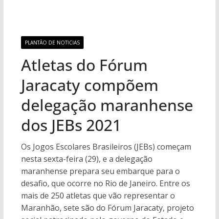
PLANTÃO DE NOTICIAS
Atletas do Fórum
Jaracaty compõem
delegação maranhense
dos JEBs 2021
Os Jogos Escolares Brasileiros (JEBs) começam
nesta sexta-feira (29), e a delegação
maranhense prepara seu embarque para o
desafio, que ocorre no Rio de Janeiro. Entre os
mais de 250 atletas que vão representar o
Maranhão, sete são do Fórum Jaracaty, projeto