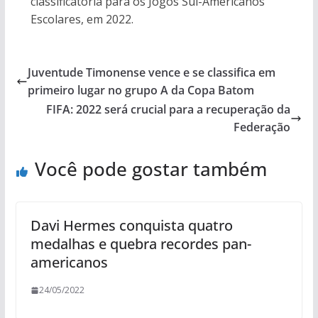
classificatória para os Jogos Sul-Americanos
Escolares, em 2022.
Juventude Timonense vence e se classifica em
primeiro lugar no grupo A da Copa Batom
FIFA: 2022 será crucial para a recuperação da
Federação
Você pode gostar também
Davi Hermes conquista quatro
medalhas e quebra recordes pan-
americanos
24/05/2022