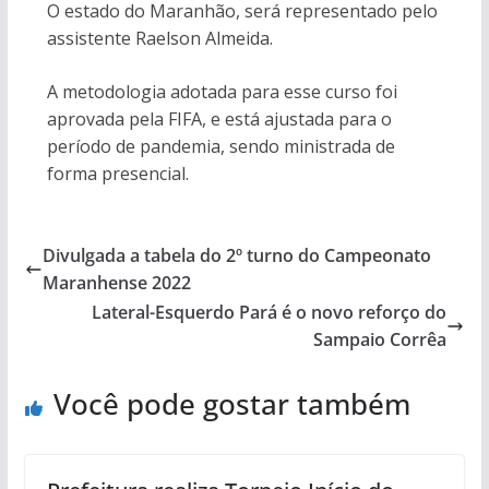
O estado do Maranhão, será representado pelo
assistente Raelson Almeida.
A metodologia adotada para esse curso foi
aprovada pela FIFA, e está ajustada para o
período de pandemia, sendo ministrada de
forma presencial.
Divulgada a tabela do 2º turno do Campeonato
Maranhense 2022
Lateral-Esquerdo Pará é o novo reforço do
Sampaio Corrêa
Você pode gostar também