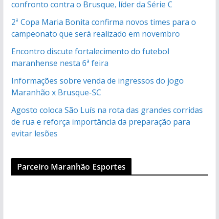
confronto contra o Brusque, líder da Série C
2ª Copa Maria Bonita confirma novos times para o
campeonato que será realizado em novembro
Encontro discute fortalecimento do futebol
maranhense nesta 6ª feira
Informações sobre venda de ingressos do jogo
Maranhão x Brusque-SC
Agosto coloca São Luís na rota das grandes corridas
de rua e reforça importância da preparação para
evitar lesões
Parceiro Maranhão Esportes