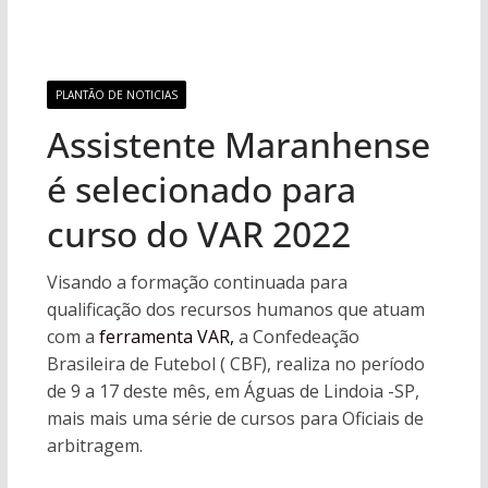
PLANTÃO DE NOTICIAS
Assistente Maranhense
é selecionado para
curso do VAR 2022
Visando a formação continuada para
qualificação dos recursos humanos que atuam
com a
ferramenta VAR,
a Confedeação
Brasileira de Futebol ( CBF), realiza no período
de 9 a 17 deste mês, em Águas de Lindoia -SP,
mais mais uma série de cursos para Oficiais de
arbitragem.