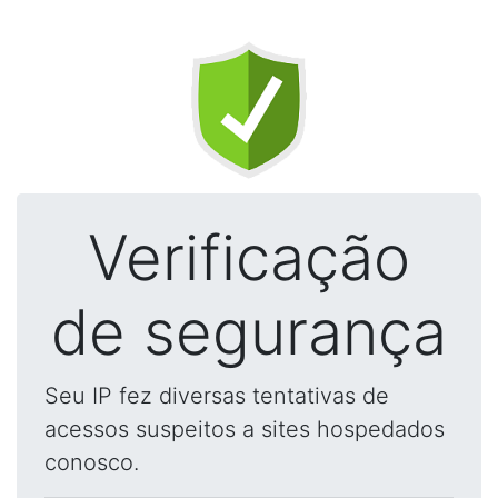
Verificação
de segurança
Seu IP fez diversas tentativas de
acessos suspeitos a sites hospedados
conosco.