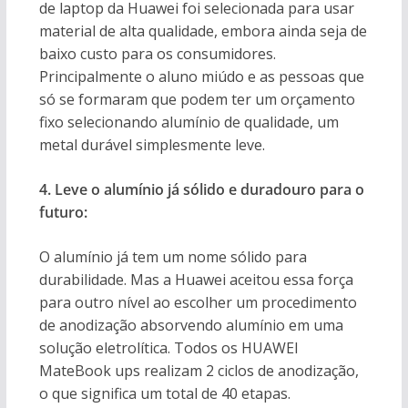
de laptop da Huawei foi selecionada para usar
material de alta qualidade, embora ainda seja de
baixo custo para os consumidores.
Principalmente o aluno miúdo e as pessoas que
só se formaram que podem ter um orçamento
fixo selecionando alumínio de qualidade, um
metal durável simplesmente leve.
4. Leve o alumínio já sólido e duradouro para o
futuro:
O alumínio já tem um nome sólido para
durabilidade. Mas a Huawei aceitou essa força
para outro nível ao escolher um procedimento
de anodização absorvendo alumínio em uma
solução eletrolítica. Todos os HUAWEI
MateBook ups realizam 2 ciclos de anodização,
o que significa um total de 40 etapas.