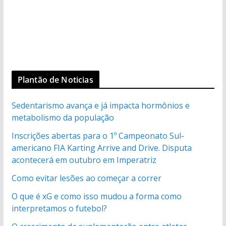
Plantão de Noticias
Sedentarismo avança e já impacta hormônios e
metabolismo da população
Inscrições abertas para o 1º Campeonato Sul-
americano FIA Karting Arrive and Drive. Disputa
acontecerá em outubro em Imperatriz
Como evitar lesões ao começar a correr
O que é xG e como isso mudou a forma como
interpretamos o futebol?