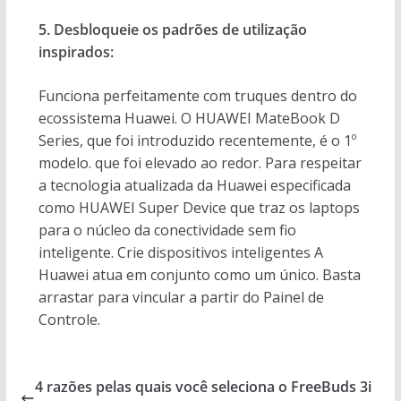
5. Desbloqueie os padrões de utilização
inspirados:
Funciona perfeitamente com truques dentro do
ecossistema Huawei. O HUAWEI MateBook D
Series, que foi introduzido recentemente, é o 1º
modelo. que foi elevado ao redor. Para respeitar
a tecnologia atualizada da Huawei especificada
como HUAWEI Super Device que traz os laptops
para o núcleo da conectividade sem fio
inteligente. Crie dispositivos inteligentes A
Huawei atua em conjunto como um único. Basta
arrastar para vincular a partir do Painel de
Controle.
4 razões pelas quais você seleciona o FreeBuds 3i