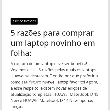
GIRO DE NOTICIAS
5 razões para comprar
um laptop novinho em
folha:
A compra de um laptop deve ser benéfica!
Vejamos essas 5 razões pelas quais os laptops
Huawei se destacam. E então por que preferir o
como seu futuro
huawei laptop
favorito! Agora,
a esse respeito, existem novas edições de
atualização completas, HUAWEI MateBook D 15
New e HUAWEI MateBook D 14 New, apenas
lançadas.