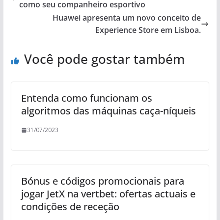
como seu companheiro esportivo
Huawei apresenta um novo conceito de
Experience Store em Lisboa.
Você pode gostar também
Entenda como funcionam os
algoritmos das máquinas caça-níqueis
31/07/2023
Bónus e códigos promocionais para
jogar JetX na vertbet: ofertas actuais e
condições de receção