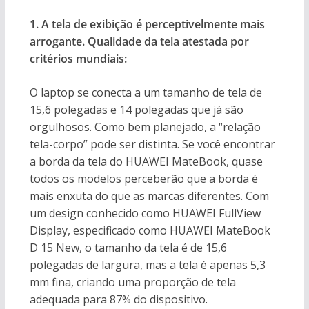
1. A tela de exibição é perceptivelmente mais
arrogante. Qualidade da tela atestada por
critérios mundiais:
O laptop se conecta a um tamanho de tela de
15,6 polegadas e 14 polegadas que já são
orgulhosos. Como bem planejado, a “relação
tela-corpo” pode ser distinta. Se você encontrar
a borda da tela do HUAWEI MateBook, quase
todos os modelos perceberão que a borda é
mais enxuta do que as marcas diferentes. Com
um design conhecido como HUAWEI FullView
Display, especificado como HUAWEI MateBook
D 15 New, o tamanho da tela é de 15,6
polegadas de largura, mas a tela é apenas 5,3
mm fina, criando uma proporção de tela
adequada para 87% do dispositivo.