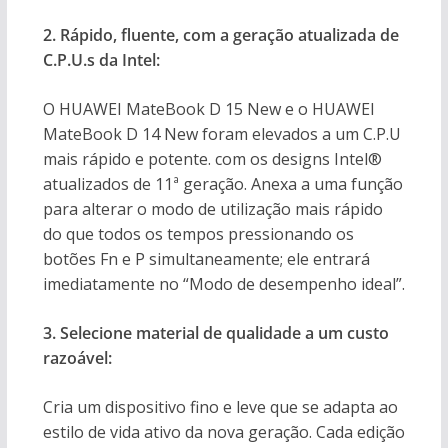
2. Rápido, fluente, com a geração atualizada de
C.P.U.s da Intel:
O HUAWEI MateBook D 15 New e o HUAWEI
MateBook D 14 New foram elevados a um C.P.U
mais rápido e potente. com os designs Intel®
atualizados de 11ª geração. Anexa a uma função
para alterar o modo de utilização mais rápido
do que todos os tempos pressionando os
botões Fn e P simultaneamente; ele entrará
imediatamente no “Modo de desempenho ideal”.
3. Selecione material de qualidade a um custo
razoável:
Cria um dispositivo fino e leve que se adapta ao
estilo de vida ativo da nova geração. Cada edição