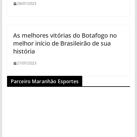
28/07/2023
As melhores vitórias do Botafogo no
melhor início de Brasileirão de sua
história
27/07/2023
Parceiro Maranhão Esportes